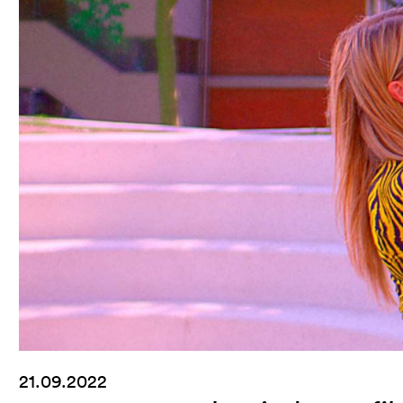
21.09.2022